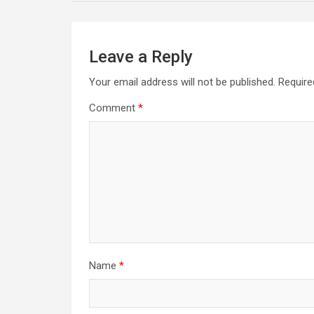
Leave a Reply
Your email address will not be published.
Require
Comment
*
Name
*