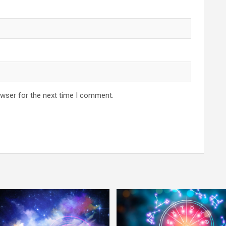
owser for the next time I comment.