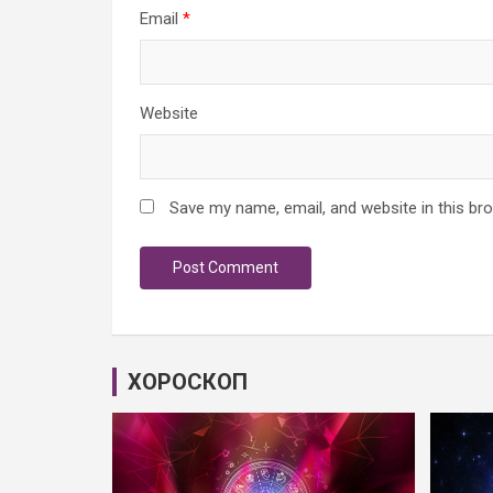
Email
*
Website
Save my name, email, and website in this br
ХОРОСКОП