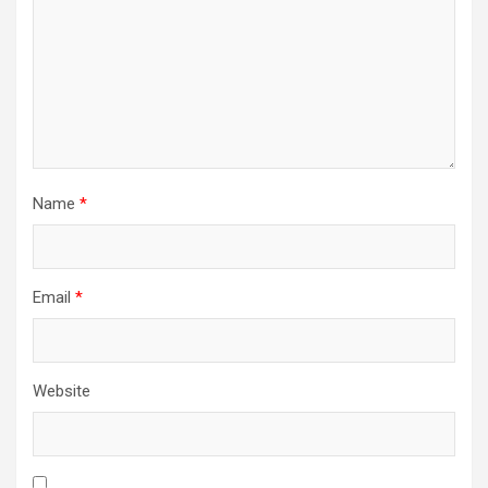
Name
*
Email
*
Website