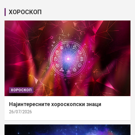
ХОРОСКОП
ХОРОСКОП
Најинтересните хороскопски знаци
26/07/2026