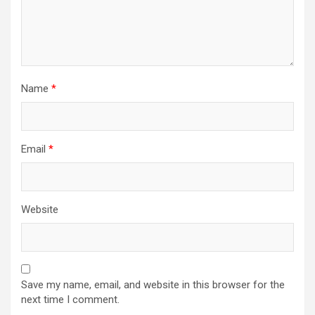
Name
*
Email
*
Website
Save my name, email, and website in this browser for the
next time I comment.