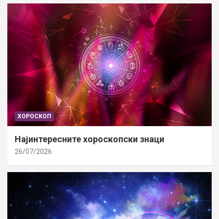
ХОРОСКОП
Најинтересните хороскопски знаци
26/07/2026