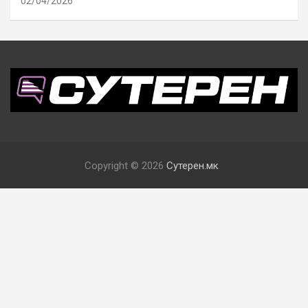
02/04/2026
Copyright © 2026
Сутерен.мк