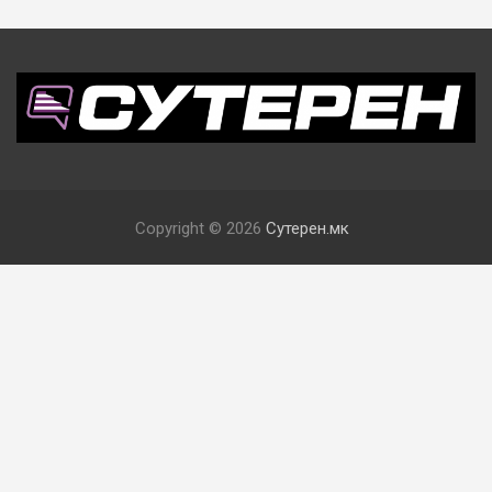
Copyright © 2026
Сутерен.мк