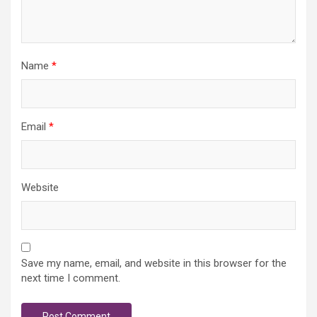
Name
*
Email
*
Website
Save my name, email, and website in this browser for the
next time I comment.