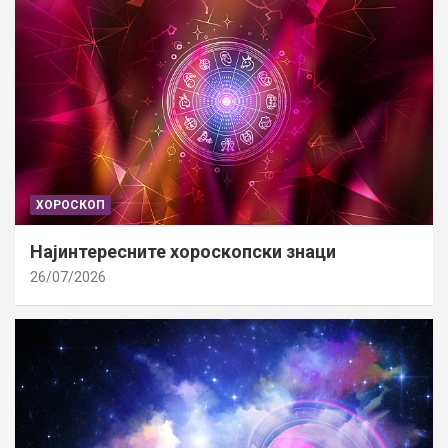
ХОРОСКОП
Најинтересните хороскопски знаци
26/07/2026