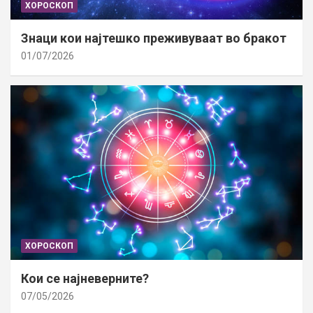
ХОРОСКОП
Знаци кои најтешко преживуваат во бракот
01/07/2026
ХОРОСКОП
Кои се најневерните?
07/05/2026