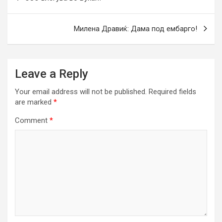
navigation
Милена Дравиќ: Дама под ембарго!
Leave a Reply
Your email address will not be published.
Required fields
are marked
*
Comment
*