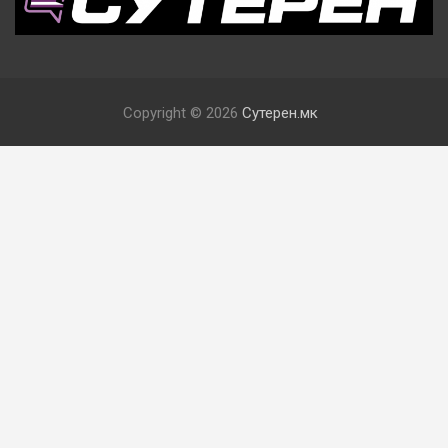
Copyright © 2026
Сутерен.мк