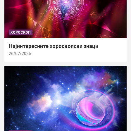
ХОРОСКОП
Најинтересните хороскопски знаци
26/07/2026