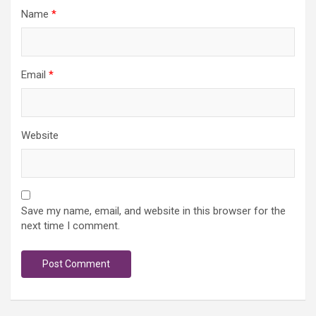
Name
*
Email
*
Website
Save my name, email, and website in this browser for the
next time I comment.