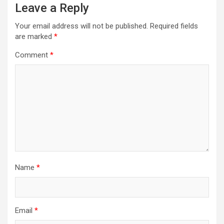
Leave a Reply
Your email address will not be published.
Required fields
are marked
*
Comment
*
Name
*
Email
*