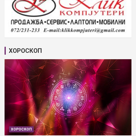
ХОРОСКОП
ХОРОСКОП