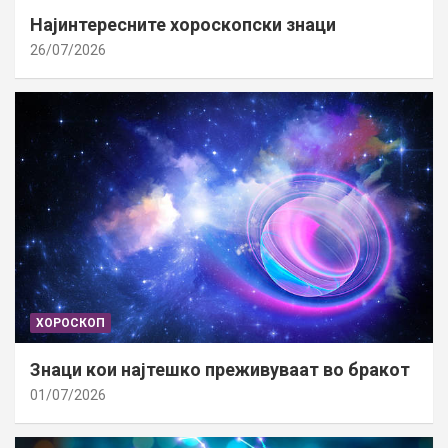
Најинтересните хороскопски знаци
26/07/2026
ХОРОСКОП
Знаци кои најтешко преживуваат во бракот
01/07/2026