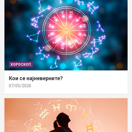
ХОРОСКОП
Кои се најневерните?
07/05/2026