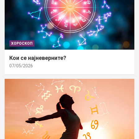
ХОРОСКОП
Кои се најневерните?
07/05/2026