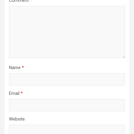
Comment
*
Name
*
Email
*
Website