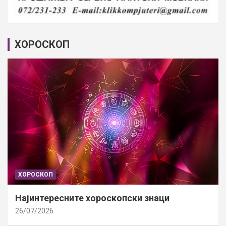
ХОРОСКОП
ХОРОСКОП
Најинтересните хороскопски знаци
26/07/2026