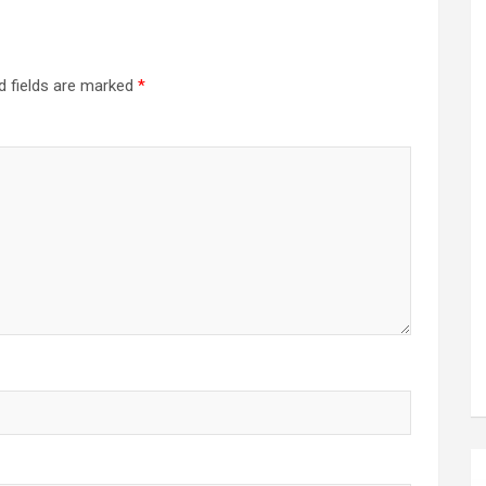
d fields are marked
*