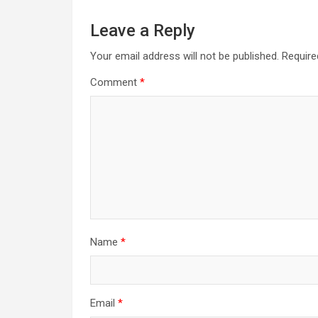
Leave a Reply
Your email address will not be published.
Require
Comment
*
Name
*
Email
*