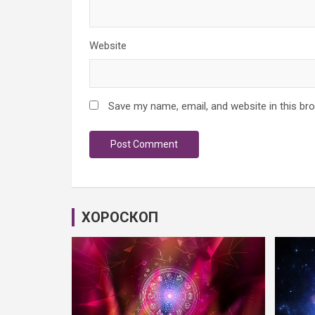
Website
Save my name, email, and website in this br
ХОРОСКОП