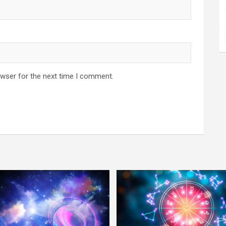
owser for the next time I comment.