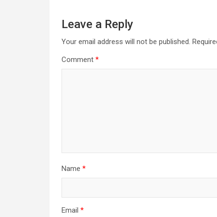
Leave a Reply
Your email address will not be published.
Require
Comment
*
Name
*
Email
*