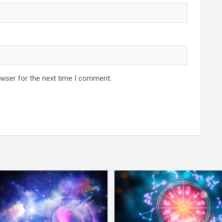
owser for the next time I comment.