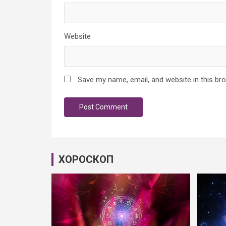
Website
Save my name, email, and website in this br
ХОРОСКОП