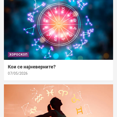
ХОРОСКОП
Кои се најневерните?
07/05/2026