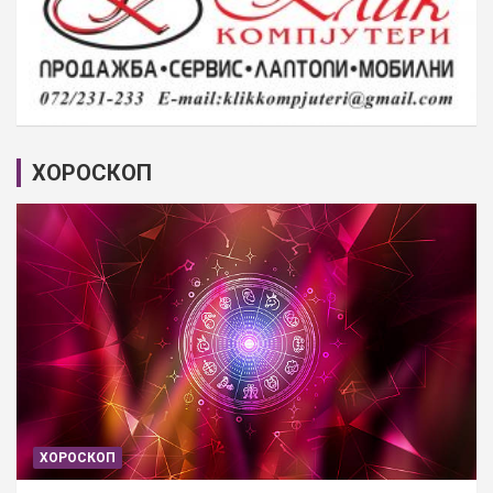
ХОРОСКОП
ХОРОСКОП