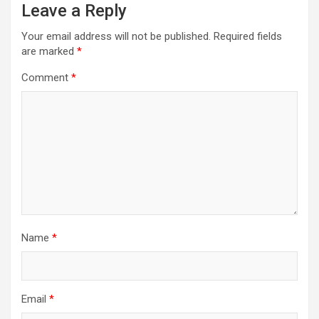
Leave a Reply
Your email address will not be published.
Required fields
are marked
*
Comment
*
Name
*
Email
*