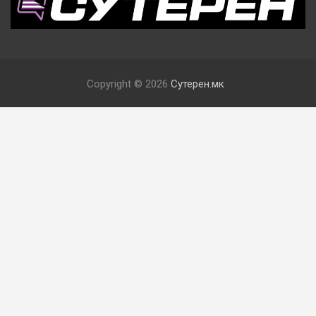
Copyright © 2026
Сутерен.мк