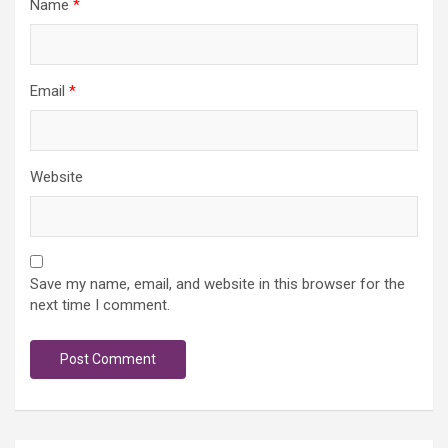
Name
*
Email
*
Website
Save my name, email, and website in this browser for the
next time I comment.