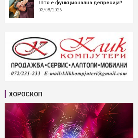
Што е функционална депресија?
03/08/2026
ХОРОСКОП