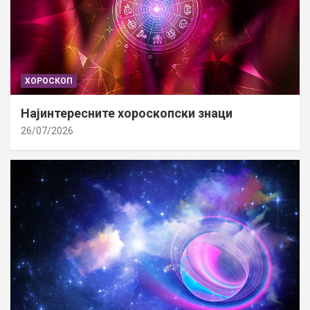
ХОРОСКОП
Најинтересните хороскопски знаци
26/07/2026