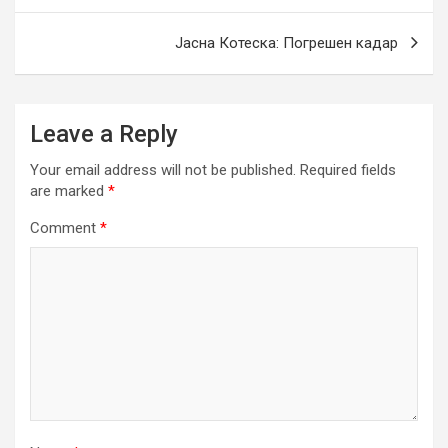
Јасна Котеска: Погрешен кадар
Leave a Reply
Your email address will not be published.
Required fields
are marked
*
Comment
*