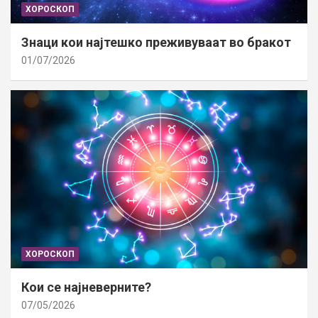
ХОРОСКОП
Знаци кои најтешко преживуваат во бракот
01/07/2026
ХОРОСКОП
Кои се најневерните?
07/05/2026