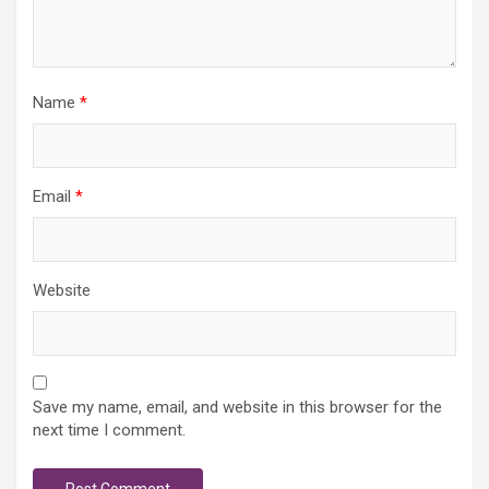
Name
*
Email
*
Website
Save my name, email, and website in this browser for the
next time I comment.