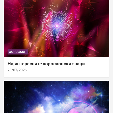
ХОРОСКОП
Најинтересните хороскопски знаци
26/07/2026