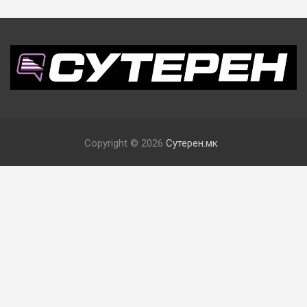
Copyright © 2026
Сутерен.мк