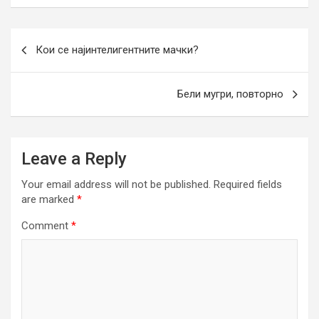
Post
Кои се најинтелигентните мачки?
navigation
Бели мугри, повторно
Leave a Reply
Your email address will not be published.
Required fields
are marked
*
Comment
*