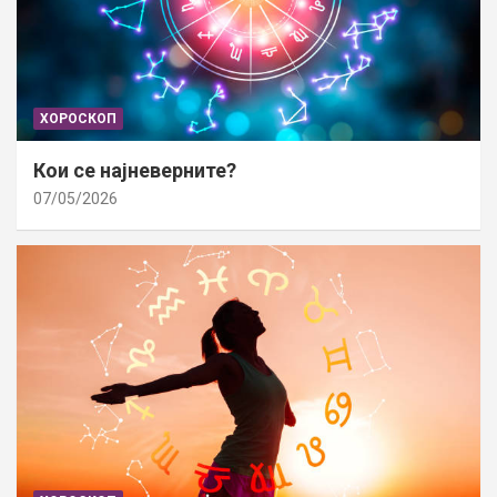
ХОРОСКОП
Кои се најневерните?
07/05/2026