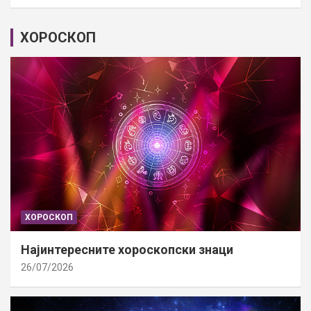
ХОРОСКОП
ХОРОСКОП
Најинтересните хороскопски знаци
26/07/2026