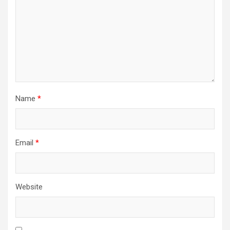
Name
*
Email
*
Website