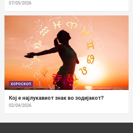
07/05/2026
ХОРОСКОП
Кој е најлукавиот знак во зодијакот?
02/04/2026