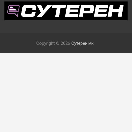
Copyright © 2026
Сутерен.мк