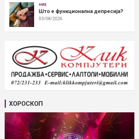
НИЕ
Што е функционална депресија?
03/08/2026
ХОРОСКОП