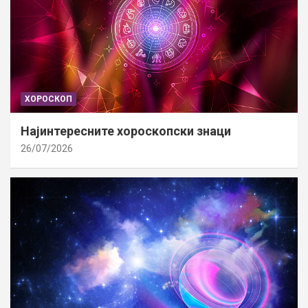
ХОРОСКОП
Најинтересните хороскопски знаци
26/07/2026