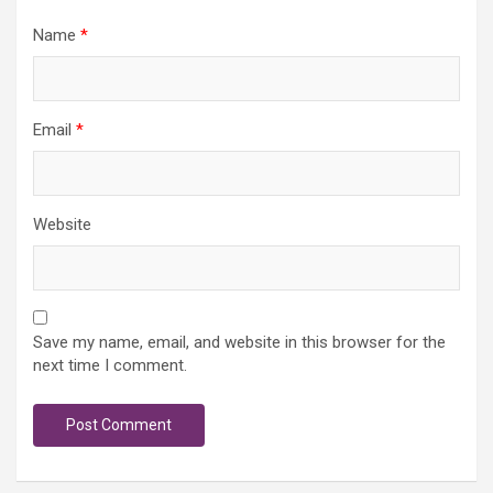
Name
*
Email
*
Website
Save my name, email, and website in this browser for the
next time I comment.