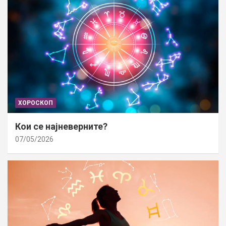
ХОРОСКОП
Кои се најневерните?
07/05/2026