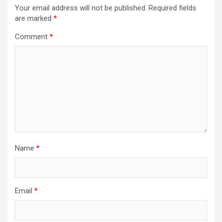
Your email address will not be published.
Required fields
are marked
*
Comment
*
Name
*
Email
*