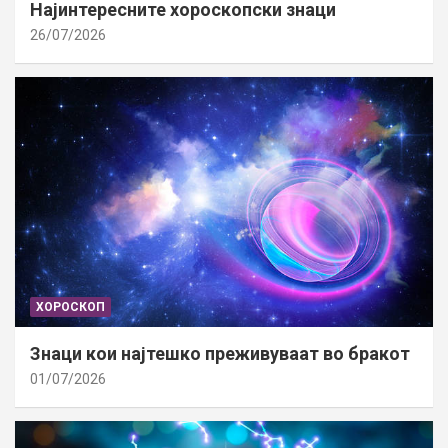
Најинтересните хороскопски знаци
26/07/2026
ХОРОСКОП
Знаци кои најтешко преживуваат во бракот
01/07/2026