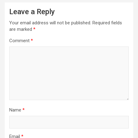
Leave a Reply
Your email address will not be published.
Required fields
are marked
*
Comment
*
Name
*
Email
*