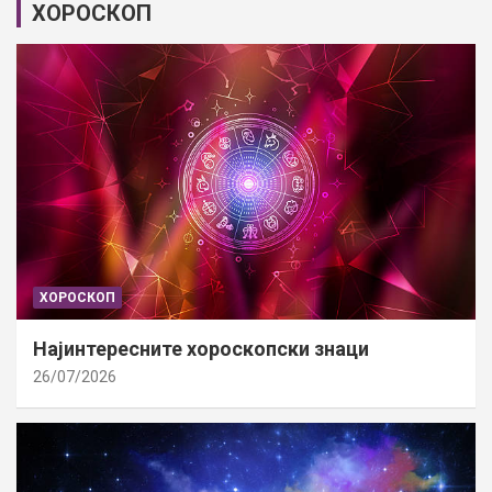
ХОРОСКОП
ХОРОСКОП
Најинтересните хороскопски знаци
26/07/2026