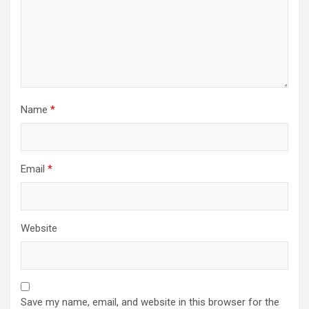
Name
*
Email
*
Website
Save my name, email, and website in this browser for the