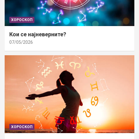
ХОРОСКОП
Кои се најневерните?
07/05/2026
ХОРОСКОП