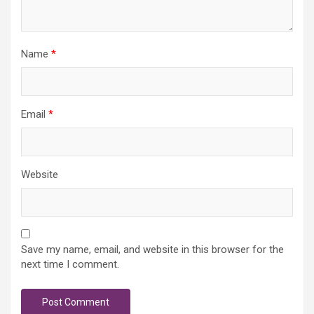
Name
*
Email
*
Website
Save my name, email, and website in this browser for the
next time I comment.