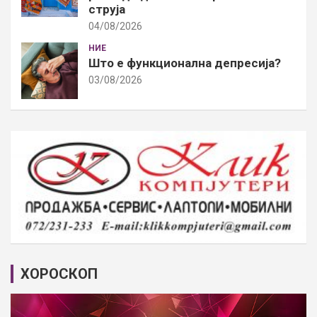
струја
04/08/2026
НИЕ
Што е функционална депресија?
03/08/2026
ХОРОСКОП