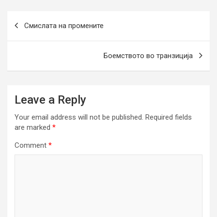
Post
Смислата на промените
navigation
Боемството во транзиција
Leave a Reply
Your email address will not be published.
Required fields
are marked
*
Comment
*