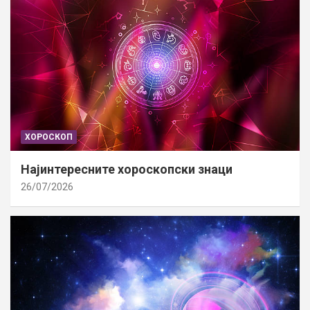
ХОРОСКОП
Најинтересните хороскопски знаци
26/07/2026