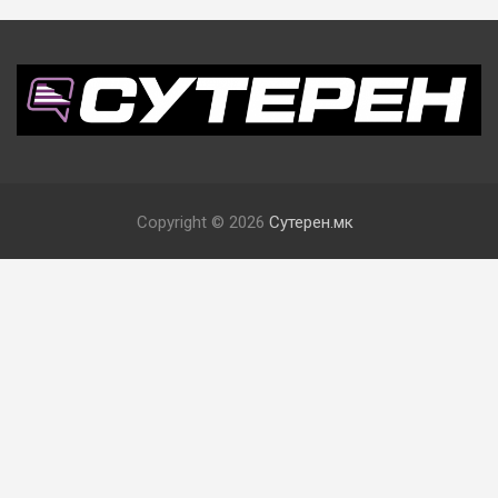
Copyright © 2026
Сутерен.мк