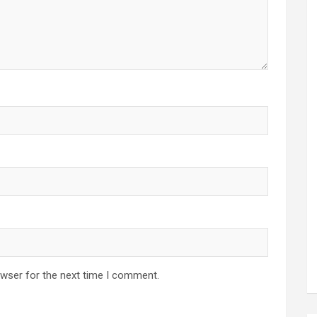
owser for the next time I comment.