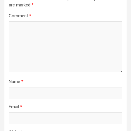
are marked
*
Comment
*
Name
*
Email
*