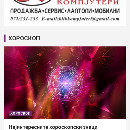
ХОРОСКОП
ХОРОСКОП
Најинтересните хороскопски знаци