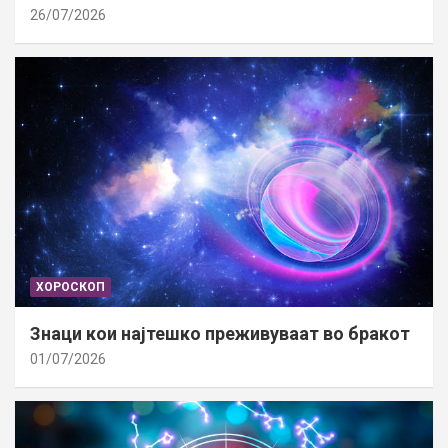
26/07/2026
ХОРОСКОП
Знаци кои најтешко преживуваат во бракот
01/07/2026