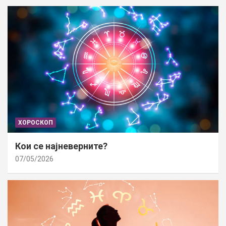
ХОРОСКОП
Кои се најневерните?
07/05/2026