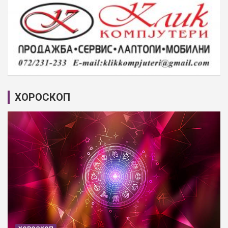
ХОРОСКОП