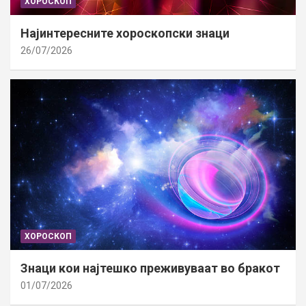
ХОРОСКОП
Најинтересните хороскопски знаци
26/07/2026
ХОРОСКОП
Знаци кои најтешко преживуваат во бракот
01/07/2026