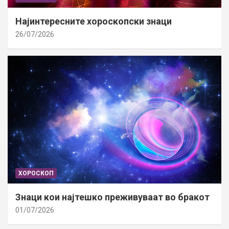
Најинтересните хороскопски знаци
26/07/2026
ХОРОСКОП
Знаци кои најтешко преживуваат во бракот
01/07/2026