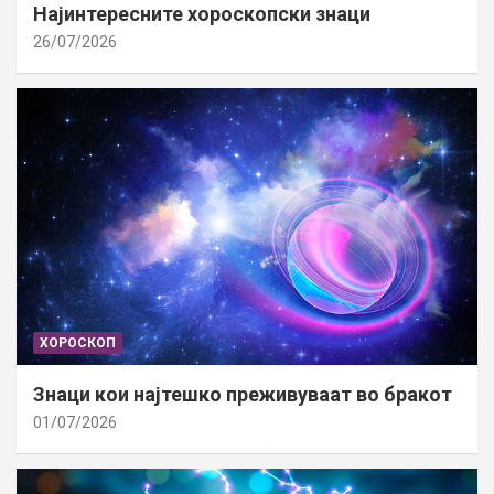
Најинтересните хороскопски знаци
26/07/2026
ХОРОСКОП
Знаци кои најтешко преживуваат во бракот
01/07/2026