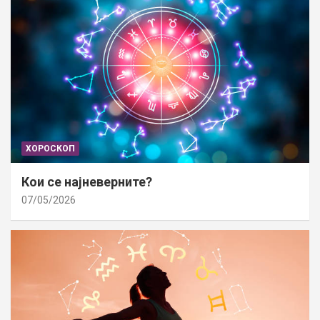
ХОРОСКОП
Кои се најневерните?
07/05/2026