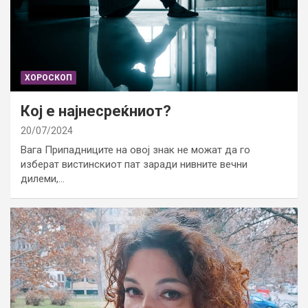
ХОРОСКОП
Кој е најнесреќниот?
20/07/2024
Вага Припадниците на овој знак не можат да го
изберат вистинскиот пат заради нивните вечни
дилеми,…