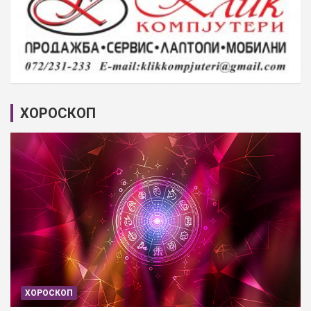
ХОРОСКОП
ХОРОСКОП