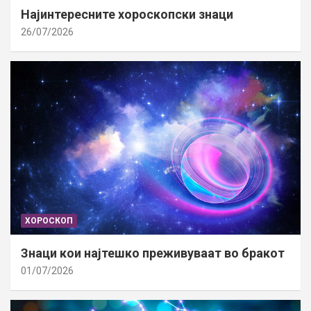
Најинтересните хороскопски знаци
26/07/2026
ХОРОСКОП
Знаци кои најтешко преживуваат во бракот
01/07/2026