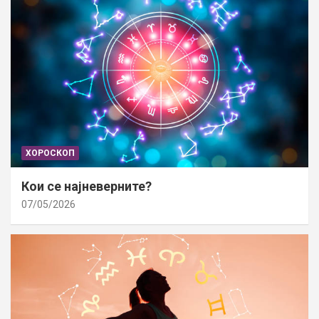
ХОРОСКОП
Кои се најневерните?
07/05/2026