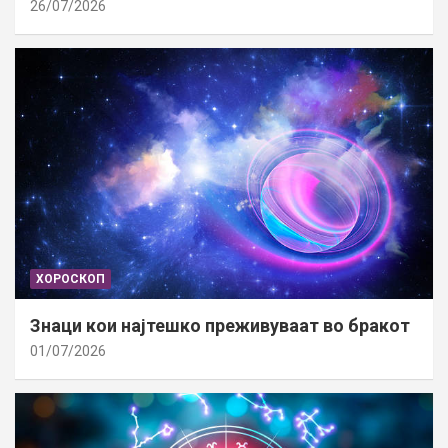
26/07/2026
ХОРОСКОП
Знаци кои најтешко преживуваат во бракот
01/07/2026