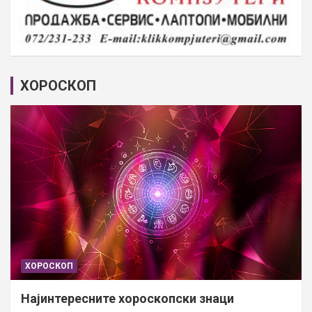
ХОРОСКОП
ХОРОСКОП
Најинтересните хороскопски знаци