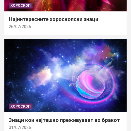
ХОРОСКОП
Најинтересните хороскопски знаци
26/07/2026
ХОРОСКОП
Знаци кои најтешко преживуваат во бракот
01/07/2026