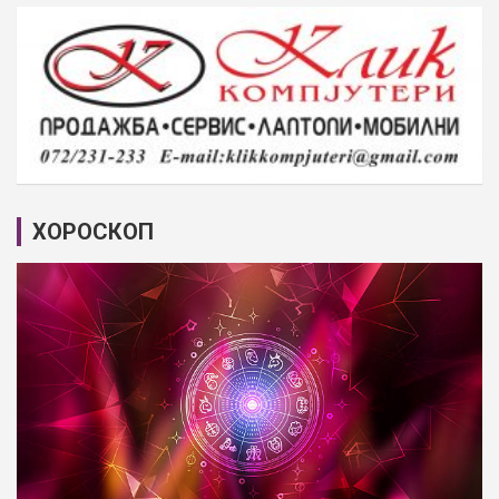
ХОРОСКОП