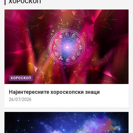
ХОРОСКОП
ХОРОСКОП
Најинтересните хороскопски знаци
26/07/2026