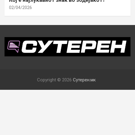
02/04/2026
Copyright © 2026
Сутерен.мк