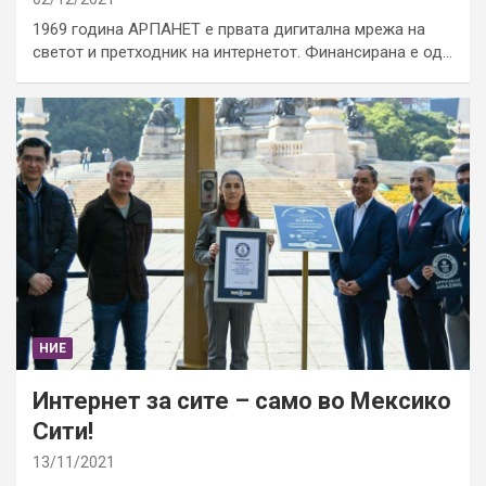
1969 година АРПАНЕТ е првата дигитална мрежа на
светот и претходник на интернетот. Финансирана е од…
НИЕ
Интернет за сите – само во Мексико
Сити!
13/11/2021