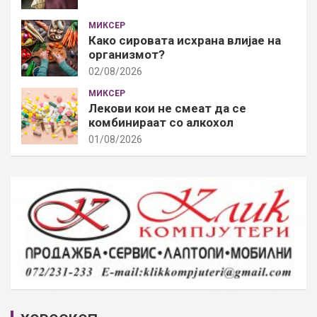
МИКСЕР
Како сировата исхрана влијае на
организмот?
02/08/2026
МИКСЕР
Лекови кои не смеат да се
комбинираат со алкохол
01/08/2026