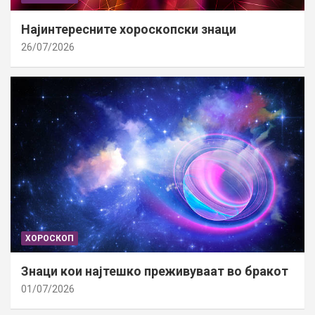
Најинтересните хороскопски знаци
26/07/2026
ХОРОСКОП
Знаци кои најтешко преживуваат во бракот
01/07/2026