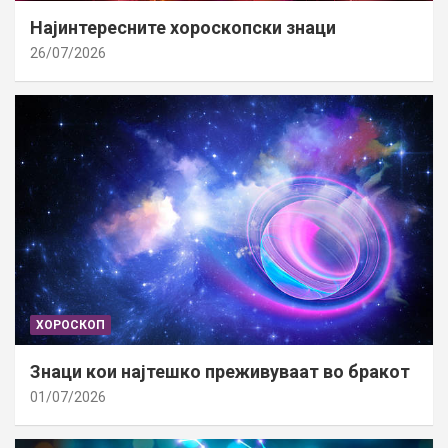
Најинтересните хороскопски знаци
26/07/2026
ХОРОСКОП
Знаци кои најтешко преживуваат во бракот
01/07/2026