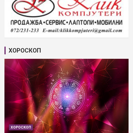
ХОРОСКОП
ХОРОСКОП