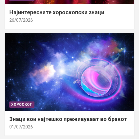
Најинтересните хороскопски знаци
26/07/2026
ХОРОСКОП
Знаци кои најтешко преживуваат во бракот
01/07/2026