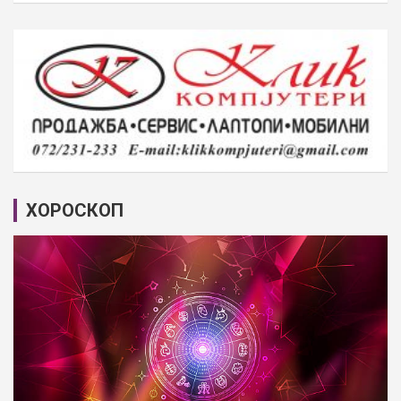
ХОРОСКОП