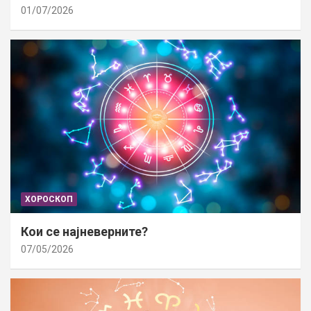
01/07/2026
ХОРОСКОП
Кои се најневерните?
07/05/2026