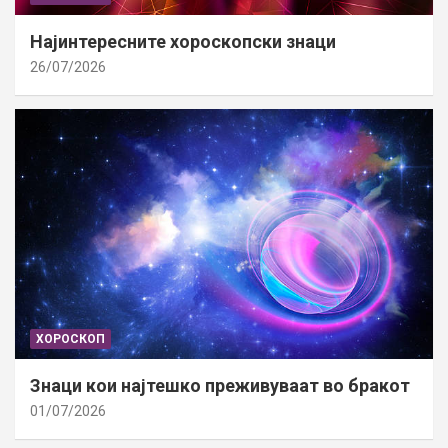
Најинтересните хороскопски знаци
26/07/2026
ХОРОСКОП
Знаци кои најтешко преживуваат во бракот
01/07/2026