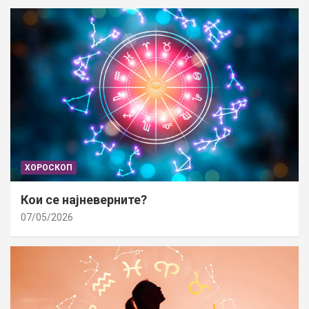
ХОРОСКОП
Кои се најневерните?
07/05/2026