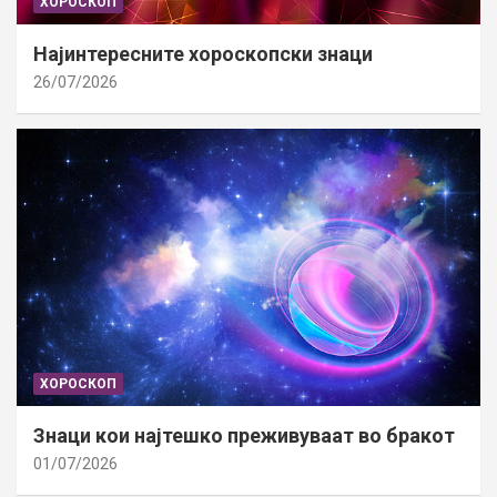
ХОРОСКОП
Најинтересните хороскопски знаци
26/07/2026
ХОРОСКОП
Знаци кои најтешко преживуваат во бракот
01/07/2026