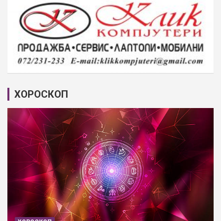
ХОРОСКОП