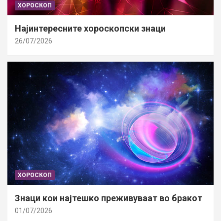
ХОРОСКОП
Најинтересните хороскопски знаци
26/07/2026
ХОРОСКОП
Знаци кои најтешко преживуваат во бракот
01/07/2026