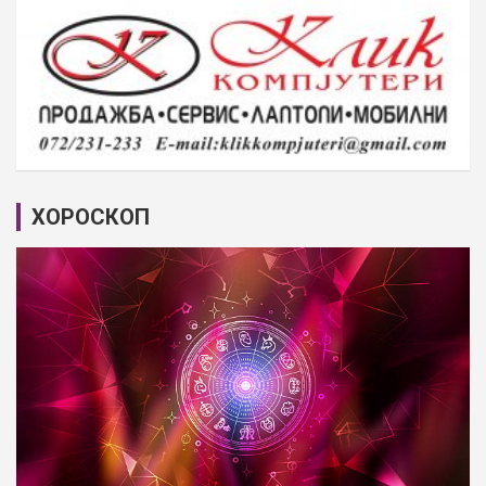
ХОРОСКОП