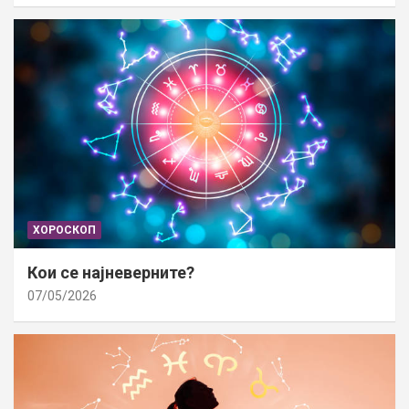
ХОРОСКОП
Кои се најневерните?
07/05/2026