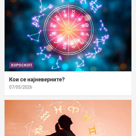
ХОРОСКОП
Кои се најневерните?
07/05/2026