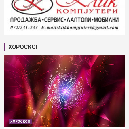
ХОРОСКОП
ХОРОСКОП