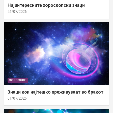
Најинтересните хороскопски знаци
26/07/2026
ХОРОСКОП
Знаци кои најтешко преживуваат во бракот
01/07/2026