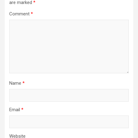
are marked
*
Comment
*
Name
*
Email
*
Website