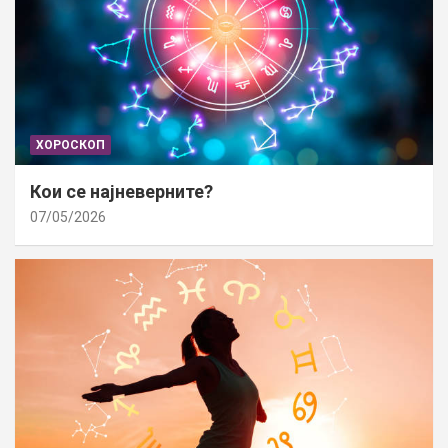
ХОРОСКОП
Кои се најневерните?
07/05/2026