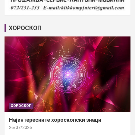
ХОРОСКОП
ХОРОСКОП
Најинтересните хороскопски знаци
26/07/2026