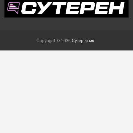
Copyright © 2026
Сутерен.мк