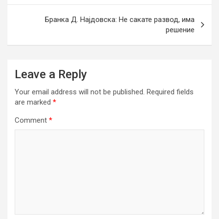
Бранка Д. Најдовска: Не сакате развод, има
решение
Leave a Reply
Your email address will not be published.
Required fields
are marked
*
Comment
*