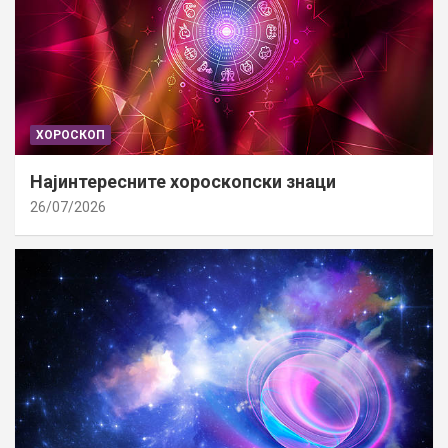
ХОРОСКОП
Најинтересните хороскопски знаци
26/07/2026