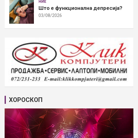
НИЕ
Што е функционална депресија?
03/08/2026
ХОРОСКОП