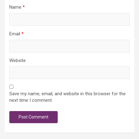
Name
*
Email
*
Website
Save my name, email, and website in this browser for the
next time I comment.