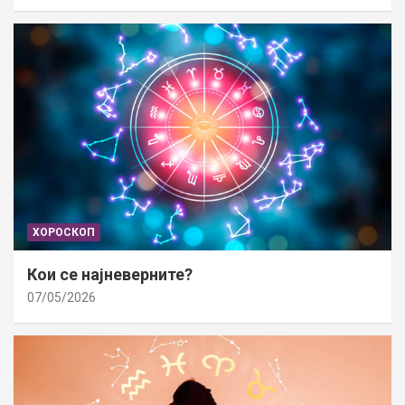
ХОРОСКОП
Кои се најневерните?
07/05/2026