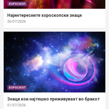
ХОРОСКОП
Најинтересните хороскопски знаци
26/07/2026
ХОРОСКОП
Знаци кои најтешко преживуваат во бракот
01/07/2026