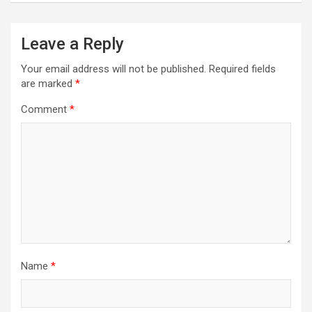
Leave a Reply
Your email address will not be published.
Required fields
are marked
*
Comment
*
Name
*