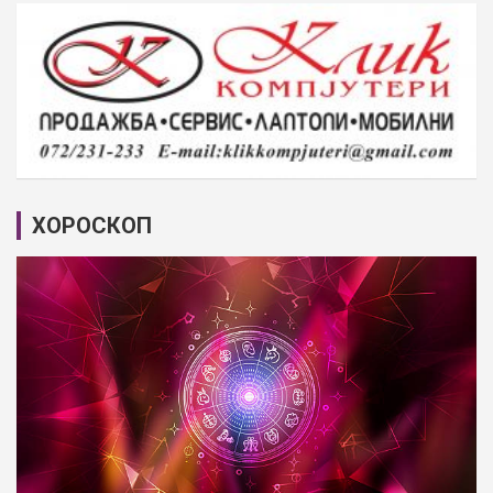
ХОРОСКОП