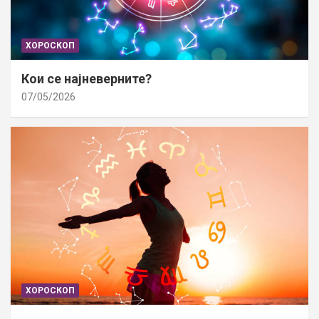
ХОРОСКОП
Кои се најневерните?
07/05/2026
ХОРОСКОП