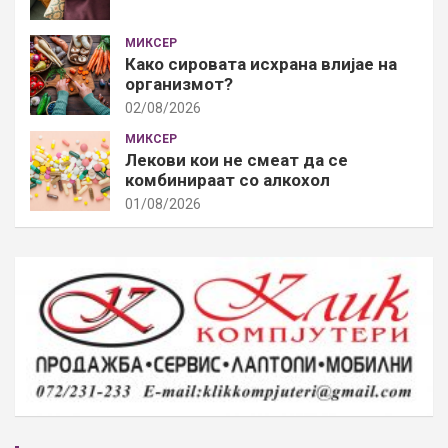
МИКСЕР
Како сировата исхрана влијае на
организмот?
02/08/2026
МИКСЕР
Лекови кои не смеат да се
комбинираат со алкохол
01/08/2026