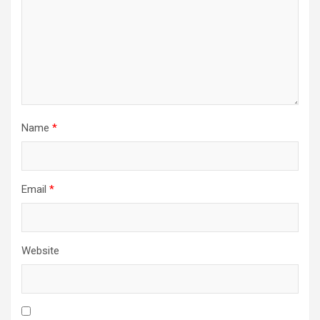
Name
*
Email
*
Website