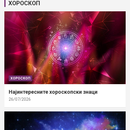
ХОРОСКОП
ХОРОСКОП
Најинтересните хороскопски знаци
26/07/2026