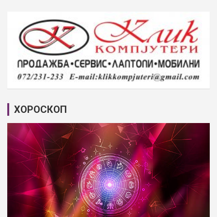
ХОРОСКОП