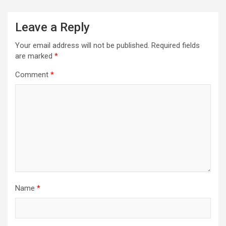
Leave a Reply
Your email address will not be published.
Required fields
are marked
*
Comment
*
Name
*