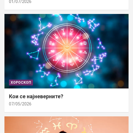
01/07/2026
ХОРОСКОП
Кои се најневерните?
07/05/2026