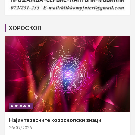
ХОРОСКОП
ХОРОСКОП
Најинтересните хороскопски знаци
26/07/2026