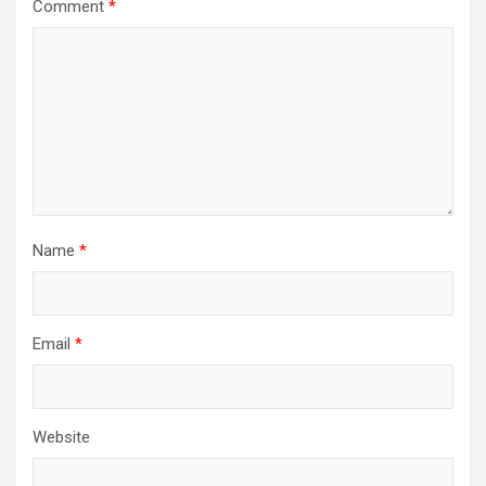
Comment
*
Name
*
Email
*
Website