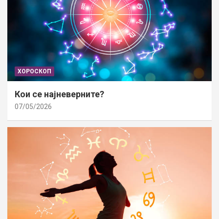
ХОРОСКОП
Кои се најневерните?
07/05/2026