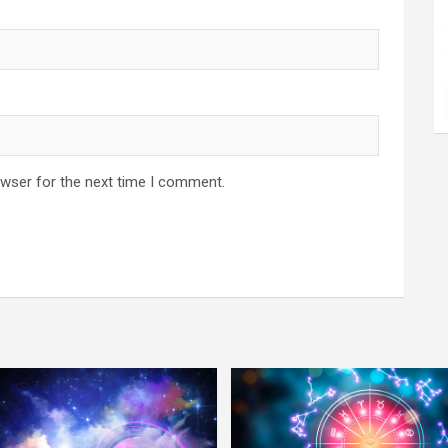
owser for the next time I comment.