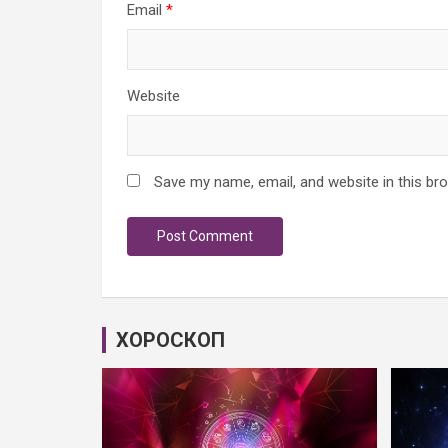
Email
*
Website
Save my name, email, and website in this br
ХОРОСКОП