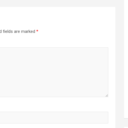
d fields are marked
*