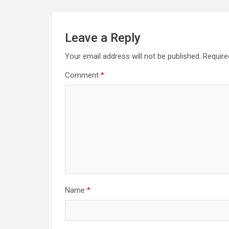
Leave a Reply
Your email address will not be published.
Require
Comment
*
Name
*