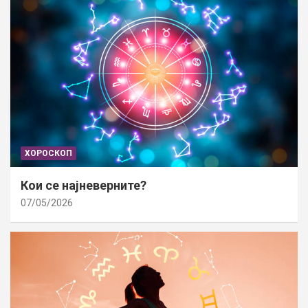
ХОРОСКОП
Кои се најневерните?
07/05/2026