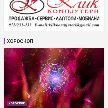
ХОРОСКОП
ХОРОСКОП