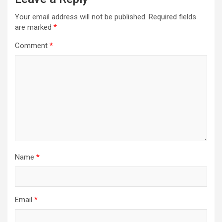
Your email address will not be published.
Required fields
are marked
*
Comment
*
Name
*
Email
*