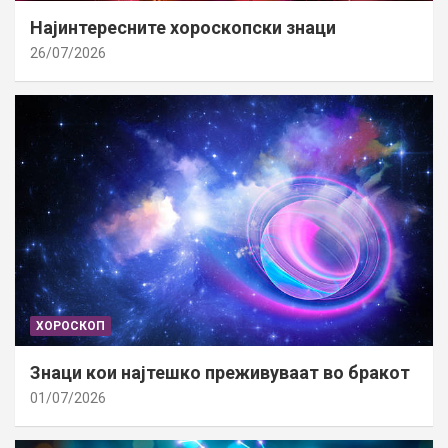
Најинтересните хороскопски знаци
26/07/2026
ХОРОСКОП
Знаци кои најтешко преживуваат во бракот
01/07/2026