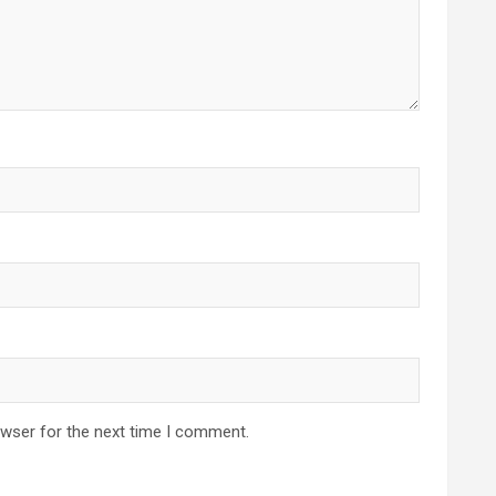
owser for the next time I comment.