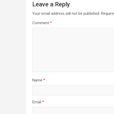
Leave a Reply
Your email address will not be published.
Require
Comment
*
Name
*
Email
*