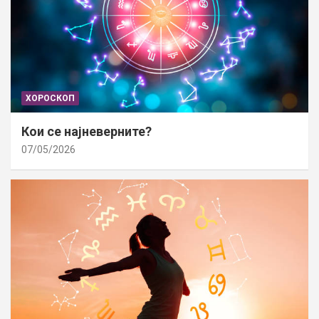
ХОРОСКОП
Кои се најневерните?
07/05/2026