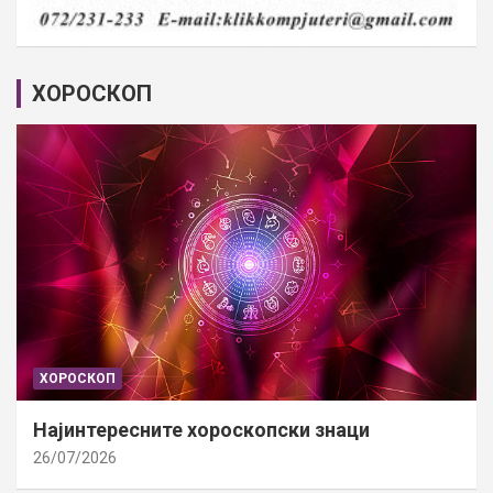
ХОРОСКОП
ХОРОСКОП
Најинтересните хороскопски знаци
26/07/2026