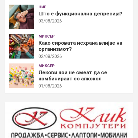
НИЕ
Што е функционална депресија?
03/08/2026
МИКСЕР
Како сировата исхрана влијае на
организмот?
02/08/2026
МИКСЕР
Лекови кои не смеат да се
комбинираат со алкохол
01/08/2026