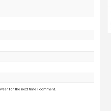
owser for the next time I comment.