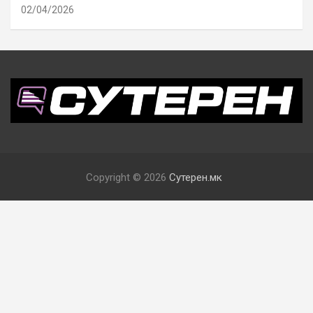
02/04/2026
Copyright © 2026
Сутерен.мк