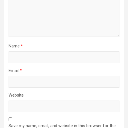
Name
*
Email
*
Website
Save my name, email, and website in this browser for the