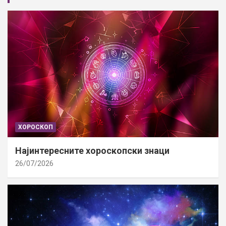
ХОРОСКОП
Најинтересните хороскопски знаци
26/07/2026