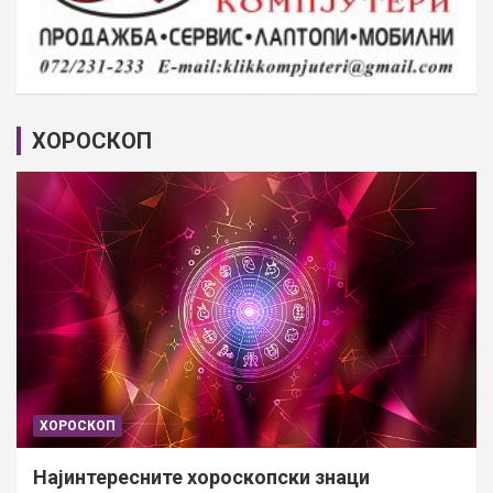
ХОРОСКОП
ХОРОСКОП
Најинтересните хороскопски знаци