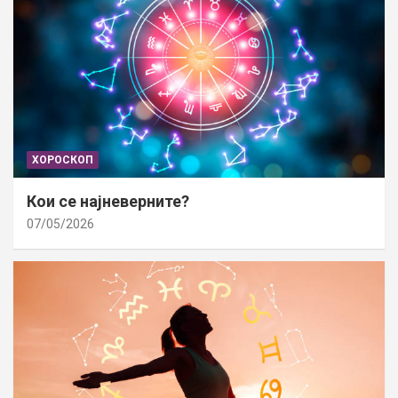
ХОРОСКОП
Кои се најневерните?
07/05/2026