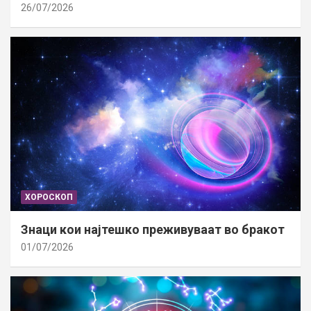
26/07/2026
ХОРОСКОП
Знаци кои најтешко преживуваат во бракот
01/07/2026