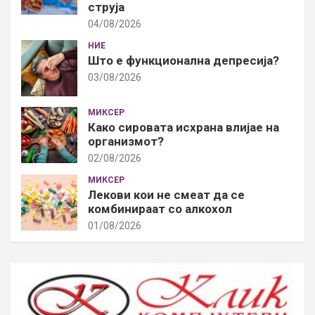
струја
04/08/2026
НИЕ
Што е функционална депресија?
03/08/2026
МИКСЕР
Како сировата исхрана влијае на
организмот?
02/08/2026
МИКСЕР
Лекови кои не смеат да се
комбинираат со алкохол
01/08/2026