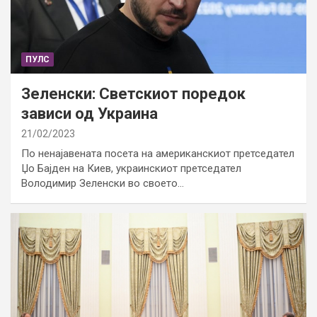
ПУЛС
Зеленски: Светскиот поредок
зависи од Украина
21/02/2023
По ненајавената посета на американскиот претседател
Џо Бајден на Киев, украинскиот претседател
Володимир Зеленски во своето…