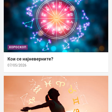
ХОРОСКОП
Кои се најневерните?
07/05/2026