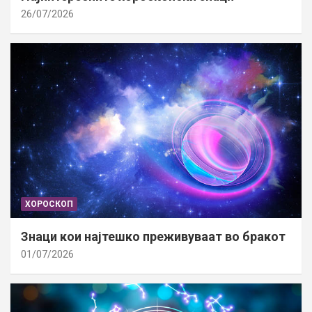
26/07/2026
ХОРОСКОП
Знаци кои најтешко преживуваат во бракот
01/07/2026